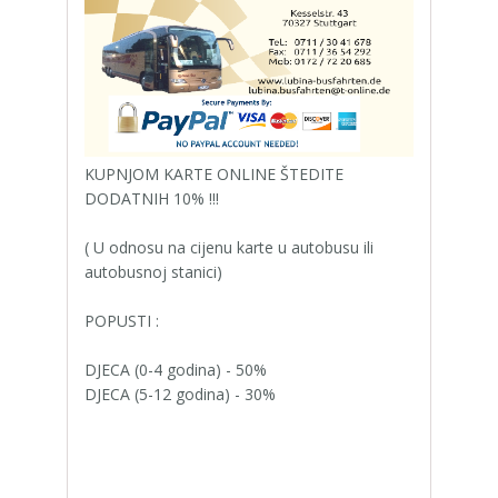
KUPNJOM KARTE ONLINE ŠTEDITE
DODATNIH 10% !!!
( U odnosu na cijenu karte u autobusu ili
autobusnoj stanici)
POPUSTI :
DJECA (0-4 godina) - 50%
DJECA (5-12 godina) - 30%