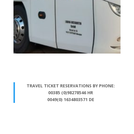
TRAVEL TICKET RESERVATIONS BY PHONE:
00385 (0)98278546 HR
0049(0) 1634803571 DE