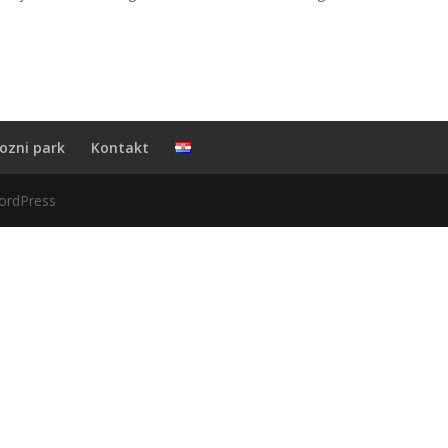
ozni park
Kontakt
ordPress